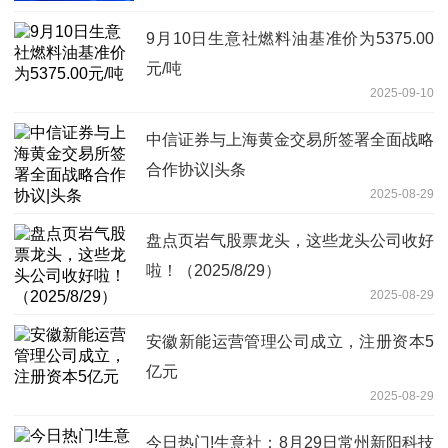
9月10日生意社燃料油基准价为5375.00
元/吨
2025-09-10
中信证券与上海黄金交易所签署全面战略
合作协议|头条
2025-08-29
盘点页岩气股票龙头，这些龙头公司收好
啦！（2025/8/29）
2025-08-29
安徽新能运营管理公司成立，注册资本5
亿元
2025-08-29
今日热门!生意社：8月29日常州新阳科技