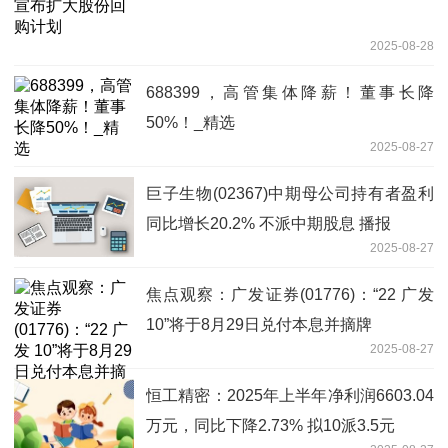
2025-08-28
688399，高管集体降薪！董事长降
50%！_精选
2025-08-27
巨子生物(02367)中期母公司持有者盈利
同比增长20.2% 不派中期股息 播报
2025-08-27
焦点观察：广发证券(01776)：“22 广发
10”将于8月29日兑付本息并摘牌
2025-08-27
恒工精密：2025年上半年净利润6603.04
万元，同比下降2.73% 拟10派3.5元