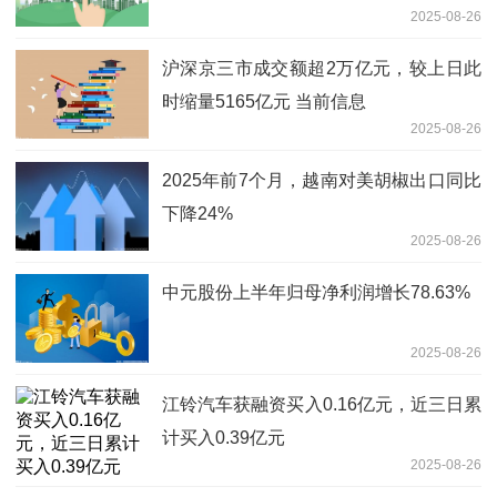
2025-08-26
沪深京三市成交额超2万亿元，较上日此
时缩量5165亿元 当前信息
2025-08-26
2025年前7个月，越南对美胡椒出口同比
下降24%
2025-08-26
中元股份上半年归母净利润增长78.63%
2025-08-26
江铃汽车获融资买入0.16亿元，近三日累
计买入0.39亿元
2025-08-26