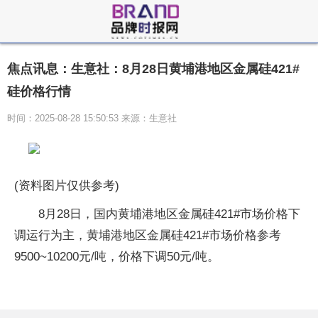
焦点讯息：生意社：8月28日黄埔港地区金属硅421#
硅价格行情
时间：2025-08-28 15:50:53 来源：生意社
(资料图片仅供参考)
8月28日，国内黄埔港地区金属硅421#市场价格下
调运行为主，黄埔港地区金属硅421#市场价格参考
9500~10200元/吨，价格下调50元/吨。