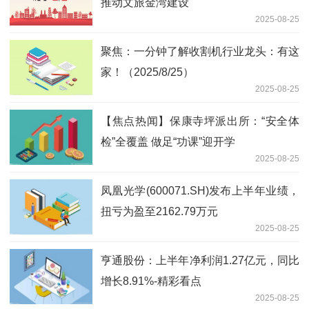
推动文旅金湾建设
2025-08-25
聚焦：一分钟了解收割机行业龙头：有这
家！（2025/8/25）
2025-08-25
【焦点热闻】保康寺坪派出所：“安全体
检”全覆盖 做足“功课”迎开学
2025-08-25
凤凰光学(600071.SH)发布上半年业绩，
扭亏为盈至2162.79万元
2025-08-25
亨通股份：上半年净利润1.27亿元，同比
增长8.91%-精彩看点
2025-08-25