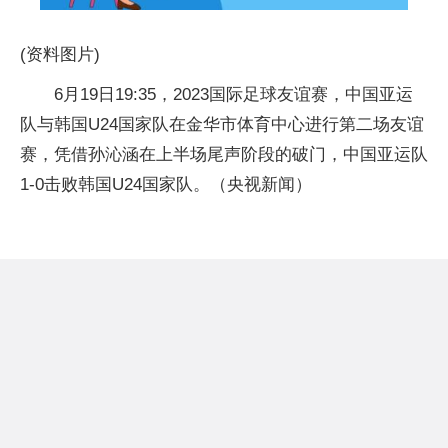
(资料图片)
6月19日19:35，2023国际足球友谊赛，中国亚运
队与韩国U24国家队在金华市体育中心进行第二场友谊
赛，凭借孙沁涵在上半场尾声阶段的破门，中国亚运队
1-0击败韩国U24国家队。（央视新闻）