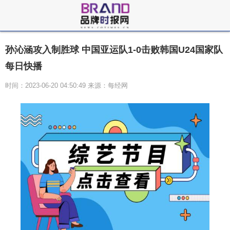
孙沁涵攻入制胜球 中国亚运队1-0击败韩国U24国家队
每日快播
时间：2023-06-20 04:50:49 来源：每经网