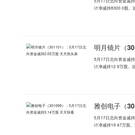
5月17日北向资金减
计净减持8300 0股。
5月17日北向资金减
计净减持12 9万股。近
5月17日北向资金减
计净减持19 47万股。