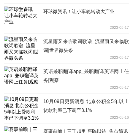
环球微资讯！让小车轮转动大产业
2023-05-17
流星雨又来临歌词歌谱_流星雨又来临歌
词|世界微头条
2023-05-17
英语兼职翻译app_兼职翻译英语网上任
务|观察
2023-05-17
10月09日更新消息 北京公积金5年以上
贷款利率已下调至3.1%
2023-05-16
赛事前瞻｜三千越甲 严阵以待_焦点简讯