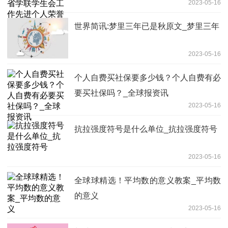
2023-05-16
号
世界简讯:梦里三年已是秋原文_梦里三年
2023-05-16
个人自费买社保要多少钱？个人自费有必
要买社保吗？_全球报资讯
2023-05-16
抗拉强度符号是什么单位_抗拉强度符号
2023-05-16
全球球精选！平均数的意义教案_平均数
的意义
2023-05-16