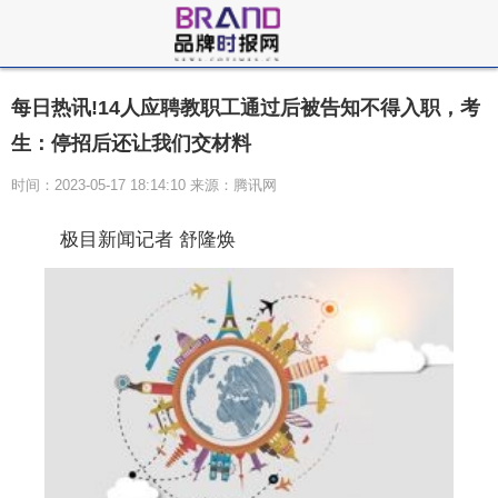
每日热讯!14人应聘教职工通过后被告知不得入职，考
生：停招后还让我们交材料
时间：2023-05-17 18:14:10 来源：腾讯网
极目新闻记者 舒隆焕