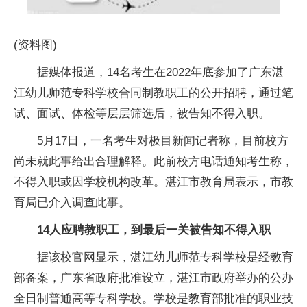
(资料图)
据媒体报道，14名考生在2022年底参加了广东湛
江幼儿师范专科学校合同制教职工的公开招聘，通过笔
试、面试、体检等层层筛选后，被告知不得入职。
5月17日，一名考生对极目新闻记者称，目前校方
尚未就此事给出合理解释。此前校方电话通知考生称，
不得入职或因学校机构改革。湛江市教育局表示，市教
育局已介入调查此事。
14人应聘教职工，到最后一关被告知不得入职
据该校官网显示，湛江幼儿师范专科学校是经教育
部备案，广东省政府批准设立，湛江市政府举办的公办
全日制普通高等专科学校。学校是教育部批准的职业技