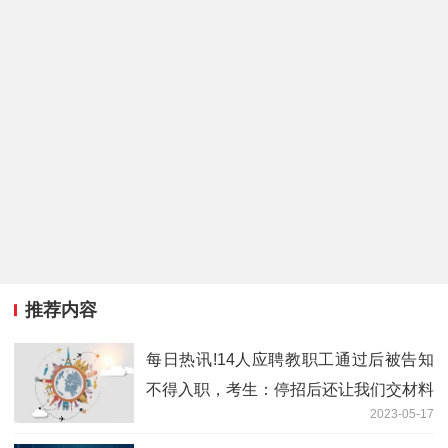
推荐内容
每日热讯!14人应聘教职工通过后被告知
不得入职，考生：停招后还让我们交材料
2023-05-17