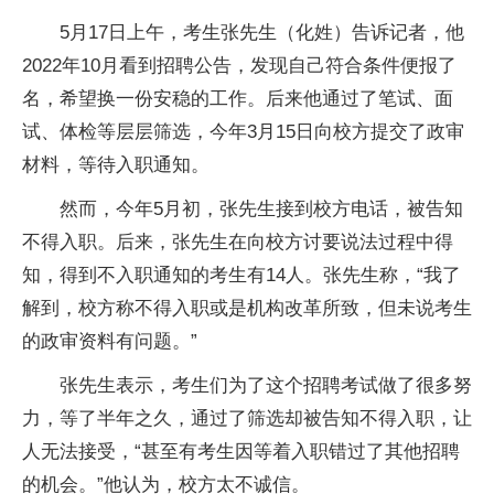
5月17日上午，考生张先生（化姓）告诉记者，他
2022年10月看到招聘公告，发现自己符合条件便报了
名，希望换一份安稳的工作。后来他通过了笔试、面
试、体检等层层筛选，今年3月15日向校方提交了政审
材料，等待入职通知。
然而，今年5月初，张先生接到校方电话，被告知
不得入职。后来，张先生在向校方讨要说法过程中得
知，得到不入职通知的考生有14人。张先生称，“我了
解到，校方称不得入职或是机构改革所致，但未说考生
的政审资料有问题。”
张先生表示，考生们为了这个招聘考试做了很多努
力，等了半年之久，通过了筛选却被告知不得入职，让
人无法接受，“甚至有考生因等着入职错过了其他招聘
的机会。”他认为，校方太不诚信。