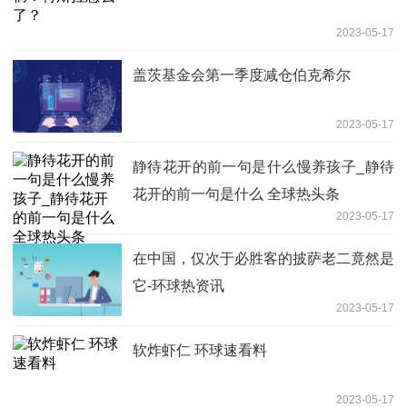
2023-05-17
盖茨基金会第一季度减仓伯克希尔
2023-05-17
静待花开的前一句是什么慢养孩子_静待
花开的前一句是什么 全球热头条
2023-05-17
在中国，仅次于必胜客的披萨老二竟然是
它-环球热资讯
2023-05-17
软炸虾仁 环球速看料
2023-05-17