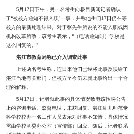
5月17日下午，另一名考生向极目新闻记者确认
了“被校方通知不得入职”一事，并称他生们17日仍在等
校方的最新处理结果。对于张先生所说的不能入职或因
机构改革所致，该考生表示，“（电话通知时）学校是
这么回复的。”
湛江市教育局称已介入调查此事
上述两名考生称，连日来他们已经将此事反映给了
湛江当地有关部门，但校方至今仍未就此事给出一个合
理的解释。
5月17日，记者就此事的具体情况致电该招聘公告
上的咨询电话、监督电话，未获回复。湛江幼儿师范专
科学校校办一名工作人员表示对此事不知情，具体情况
需由学校党委办公室（宣传部）回应。随后，记者联系