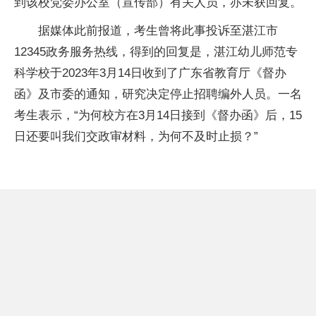
到该校党委办公室（宣传部）有关人员，亦未获回复。
据媒体此前报道，考生曾将此事投诉至湛江市
12345政务服务热线，得到的回复是，湛江幼儿师范专
科学校于2023年3月14日收到了广东省教育厅《督办
函》及市委的通知，研究决定停止招聘编外人员。一名
考生表示，“为何校方在3月14日接到《督办函》后，15
日还要叫我们交政审材料，为何不及时止损？”