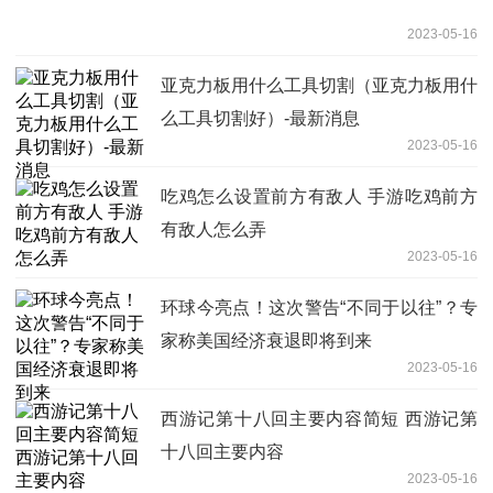
2023-05-16
亚克力板用什么工具切割（亚克力板用什
么工具切割好）-最新消息
2023-05-16
吃鸡怎么设置前方有敌人 手游吃鸡前方
有敌人怎么弄
2023-05-16
环球今亮点！这次警告“不同于以往”？专
家称美国经济衰退即将到来
2023-05-16
西游记第十八回主要内容简短 西游记第
十八回主要内容
2023-05-16