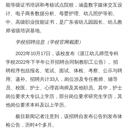
能等级证书培训和考核试点院校，涵盖数字媒体交互设
计、电子商务数据分析、母婴护理、幼儿照护等初、
中、高级职业技能证书，是广东省幼儿园园长、幼儿教
师省级培训基地。
学校招聘信息（学校官网截图）
2022年10月17日，该校发布《湛江幼儿师范专科
学校2022年下半年公开招聘合同制教职工公告》。招
聘程序包括报名、笔试、面试、体检、考察、公示与聘
用、递补。招聘共计33人，岗位涉及专任教师、辅导
员、校医、护士、心理咨询师及其他职员。其中，护士
岗位要求大专以上学历，部分岗位要求研究生学历，其
他岗位要求本科及以上学历。
极目新闻记者注意到，该招聘自发布公告到发布体
检公告，历时4个多月。