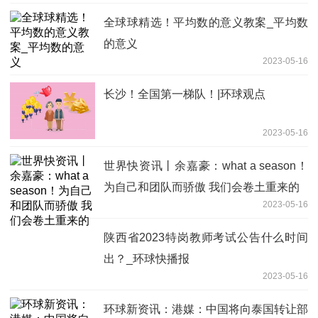
全球球精选！平均数的意义教案_平均数
的意义
2023-05-16
长沙！全国第一梯队！|环球观点
2023-05-16
世界快资讯丨余嘉豪：what a season！
为自己和团队而骄傲 我们会卷土重来的
2023-05-16
陕西省2023特岗教师考试公告什么时间
出？_环球快播报
2023-05-16
环球新资讯：港媒：中国将向泰国转让部