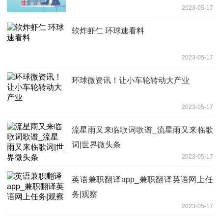
2023-05-17
软炸虾仁 环球速看料
2023-05-17
环球微资讯！让小车轮转动大产业
2023-05-17
流星雨又来临歌词歌谱_流星雨又来临歌
词|世界微头条
2023-05-17
英语兼职翻译app_兼职翻译英语网上任
务|观察
2023-05-17