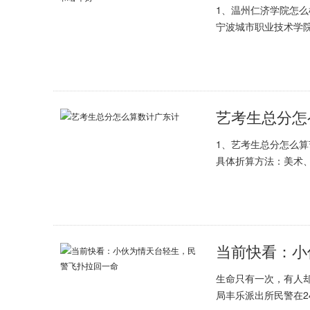
1、温州仁济学院怎
宁波城市职业技术学
艺考生总分怎
1、艺考生总分怎么算
具体折算方法：美术
当前快看：小
生命只有一次，有人却
局丰乐派出所民警在2