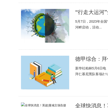
5月7日，2023年全
河畔启动，活动...
德甲综合：拜
新华社柏林5月6日电（
拜仁慕尼黑队客场2:1
全球快消息！