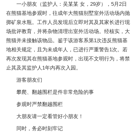
一小朋友（监护人：吴某某 女，29岁），5月2日
在熊猫基地参观时，往成年大熊猫别墅室外活动场内抛
掷矿泉水瓶。工作人员发现后立即对其及其家长进行现
场批评教育，并将杂物清理出室外活动场。经核实，大
熊猫并未接触该物品。鉴于该游客系第1次违反熊猫基
地相关规定，且为未成年人，已进行严重警告1次。若
再次发现其在熊猫基地参观时，出现不文明行为，将禁
止其及其监护人1年内再次入园。
游客朋友们
攀爬、翻越围栏是件非常危险的事
参观时严禁翻越围栏
大朋友请一定看管好小朋友！
同时，务必时刻牢记