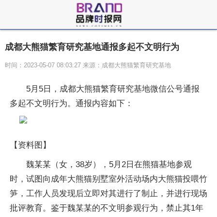
成都大熊猫繁育研究基地通报多起不文明行为
时间：2023-05-07 08:03:27 来源：成都大熊猫繁育研究基地
5月5日，成都大熊猫繁育研究基地微信公号通报
多起不文明行为。通报内容如下：
【资料图】
魏某某（女，38岁），5月2日在熊猫基地参观
时，试图向成年大熊猫别墅室外活动场内大熊猫投喂竹
笋，工作人员发现后立即对其进行了制止，并进行现场
批评教育。鉴于魏某某的不文明参观行为，禁止其1年