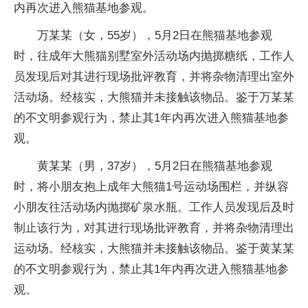
内再次进入熊猫基地参观。
万某某（女，55岁），5月2日在熊猫基地参观
时，往成年大熊猫别墅室外活动场内抛掷糖纸，工作人
员发现后对其进行现场批评教育，并将杂物清理出室外
活动场。经核实，大熊猫并未接触该物品。鉴于万某某
的不文明参观行为，禁止其1年内再次进入熊猫基地参
观。
黄某某（男，37岁），5月2日在熊猫基地参观
时，将小朋友抱上成年大熊猫1号运动场围栏，并纵容
小朋友往活动场内抛掷矿泉水瓶。工作人员发现后及时
制止该行为，对其进行现场批评教育，并将杂物清理出
运动场。经核实，大熊猫并未接触该物品。鉴于黄某某
的不文明参观行为，禁止其1年内再次进入熊猫基地参
观。