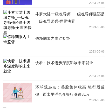
2023-05-06
斗罗大陆十级魂导师_一级魂导师强还是
十级魂导师强-世界快看
2023-05-06
假释期限内由谁监督
2023-05-06
快看：技术进步深度影响未来就业
2023-05-06
环球观热点：美股集体收高 银行股反
弹，西太平洋合众银行涨逾81%
2023-05-06