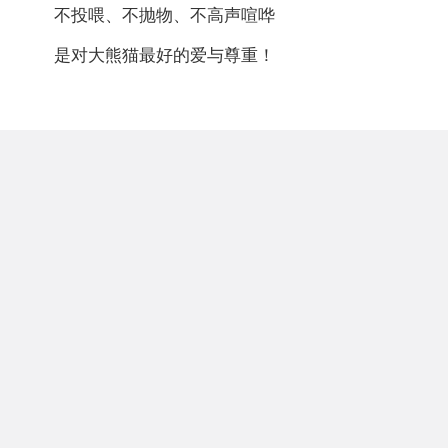
不投喂、不抛物、不高声喧哗
是对大熊猫最好的爱与尊重！