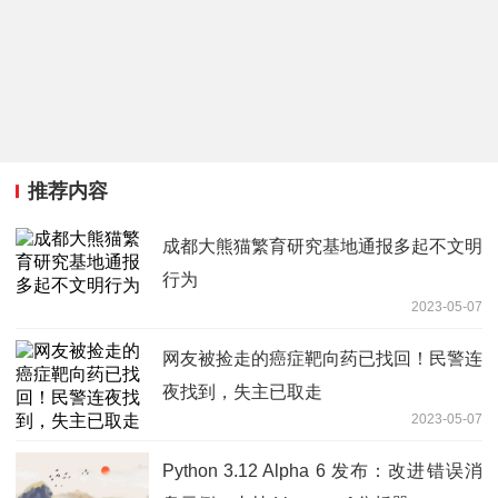
推荐内容
成都大熊猫繁育研究基地通报多起不文明
行为
2023-05-07
网友被捡走的癌症靶向药已找回！民警连
夜找到，失主已取走
2023-05-07
Python 3.12 Alpha 6 发布：改进错误消