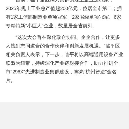
2025年规上工业总产值超200亿元，位居全市第二；拥
有1家工信部制造业单项冠军、2家省级单项冠军、6家
专精特新“小巨人”企业，数量居全省前列。
“这次大会旨在深化政企协同、企企合作，让更多
人找到志同道合的合作伙伴和创新发展机遇。”临平区
相关负责人表示，下一步，临平将以高端通用设备产业
联盟为纽带，持续深化产业链对接合作，助力推进全
市“296X”先进制造业集群建设，擦亮“杭州智造”金名
片。