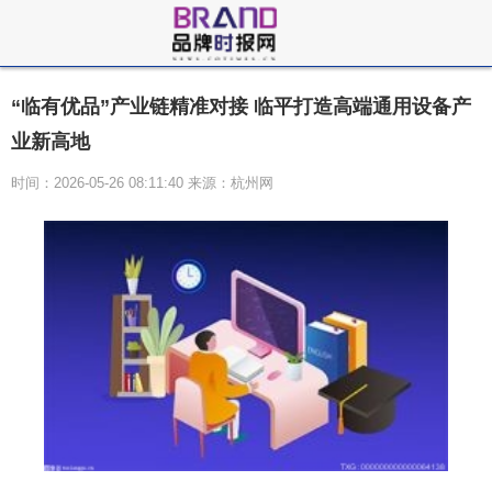
“临有优品”产业链精准对接 临平打造高端通用设备产
业新高地
时间：2026-05-26 08:11:40 来源：杭州网