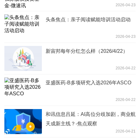
2026-04-23
头条焦点：亲子阅读赋能培训活动启动
2026-04-23
新宙邦每年分红怎么样（2026/4/22）
2026-04-22
亚盛医药-B多项研究入选2026年ASCO
2026-04-22
和讯信息吕延：AI高位分歧加剧，商业航
天成新主线？-焦点观察
2026-04-21