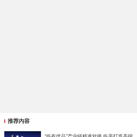
推荐内容
“临有优品”产业链精准对接 临平打造高端