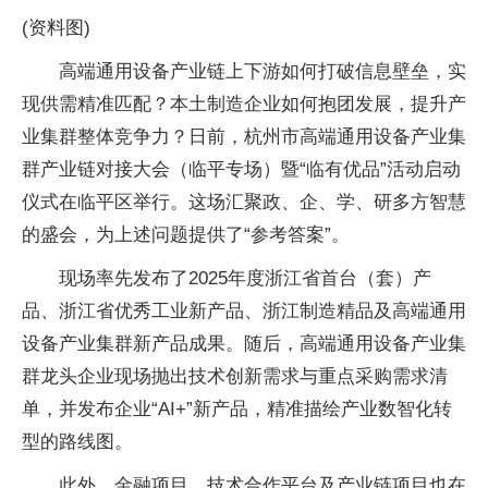
(资料图)
高端通用设备产业链上下游如何打破信息壁垒，实
现供需精准匹配？本土制造企业如何抱团发展，提升产
业集群整体竞争力？日前，杭州市高端通用设备产业集
群产业链对接大会（临平专场）暨“临有优品”活动启动
仪式在临平区举行。这场汇聚政、企、学、研多方智慧
的盛会，为上述问题提供了“参考答案”。
现场率先发布了2025年度浙江省首台（套）产
品、浙江省优秀工业新产品、浙江制造精品及高端通用
设备产业集群新产品成果。随后，高端通用设备产业集
群龙头企业现场抛出技术创新需求与重点采购需求清
单，并发布企业“AI+”新产品，精准描绘产业数智化转
型的路线图。
此外，金融项目、技术合作平台及产业链项目也在