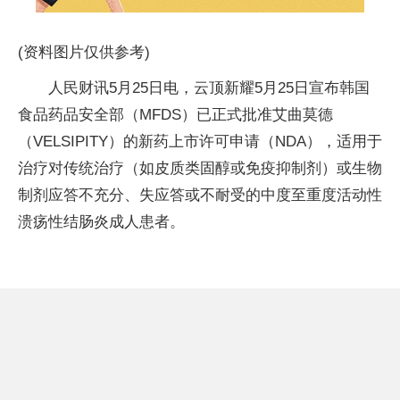
(资料图片仅供参考)
人民财讯5月25日电，云顶新耀5月25日宣布韩国
食品药品安全部（MFDS）已正式批准艾曲莫德
（VELSIPITY
）的新药上市许可申请（NDA），适用于
治疗对传统治疗（如皮质类固醇或免疫抑制剂）或生物
制剂应答不充分、失应答或不耐受的中度至重度活动性
溃疡性结肠炎成人患者。