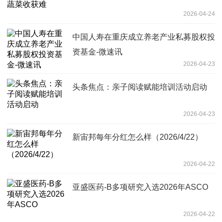
2026-04-24
中国人寿在重庆成立养老产业私募股权投
资基金-微速讯
2026-04-23
头条焦点：亲子阅读赋能培训活动启动
2026-04-23
新宙邦每年分红怎么样（2026/4/22）
2026-04-22
亚盛医药-B多项研究入选2026年ASCO
2026-04-22