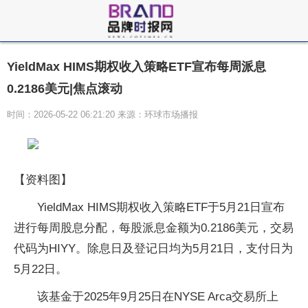
YieldMax HIMS期权收入策略ETF宣布每周派息
0.2186美元|焦点滚动
时间：2026-05-22 06:21:20 来源：环球市场播报
【资料图】
YieldMax HIMS期权收入策略ETF于5月21日宣布
进行每周股息分配，每股派息金额为0.2186美元，交易
代码为HIYY。除息日及登记日均为5月21日，支付日为
5月22日。
该基金于2025年9月25日在NYSE Arca交易所上