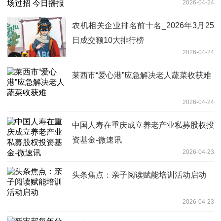
2026-04-24
农机相关企业排名前十名_2026年3月25
日成交额10大排行榜
2026-04-24
莱西市“爱心港”应急解决老人蔬菜收获难
2026-04-24
中国人寿在重庆成立养老产业私募股权投
资基金-微速讯
2026-04-23
头条焦点：亲子阅读赋能培训活动启动
2026-04-23