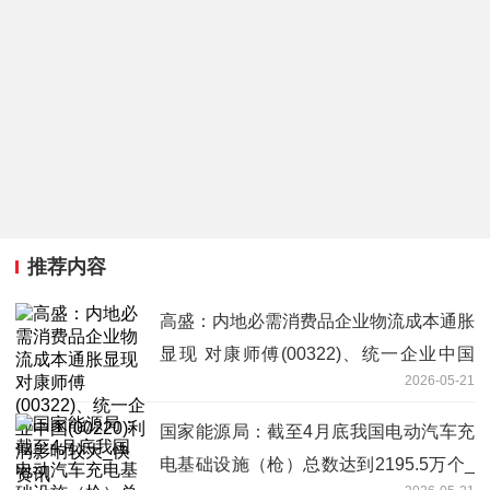
推荐内容
高盛：内地必需消费品企业物流成本通胀
显现 对康师傅(00322)、统一企业中国
2026-05-21
(00220)利润影响较大_快资讯
国家能源局：截至4月底我国电动汽车充
电基础设施（枪）总数达到2195.5万个_