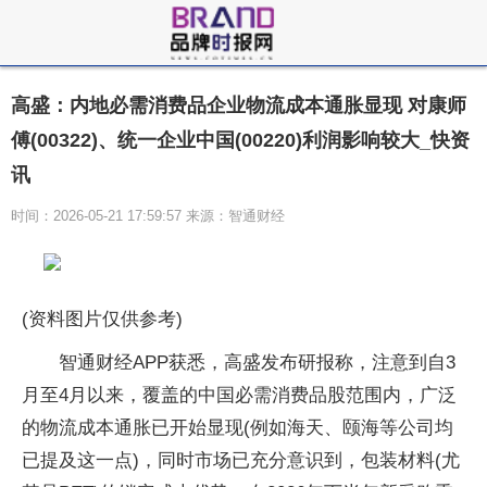
高盛：内地必需消费品企业物流成本通胀显现 对康师
傅(00322)、统一企业中国(00220)利润影响较大_快资
讯
时间：2026-05-21 17:59:57 来源：智通财经
(资料图片仅供参考)
智通财经APP获悉，高盛发布研报称，注意到自3
月至4月以来，覆盖的中国必需消费品股范围内，广泛
的物流成本通胀已开始显现(例如海天、颐海等公司均
已提及这一点)，同时市场已充分意识到，包装材料(尤