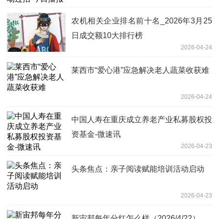
农机相关企业排名前十名_2026年3月25
日成交额10大排行榜
2026-04-24
莱西市“爱心港”应急解决老人蔬菜收获难
2026-04-24
中国人寿在重庆成立养老产业私募股权投
资基金-微速讯
2026-04-23
头条焦点：亲子阅读赋能培训活动启动
2026-04-23
新宙邦每年分红怎么样（2026/4/22）