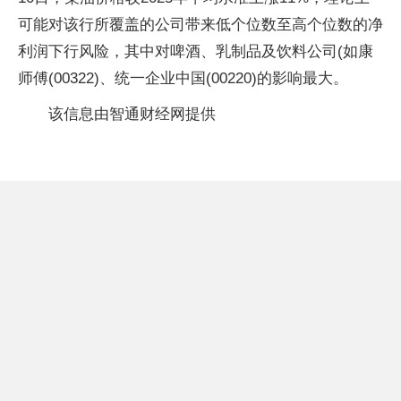
可能对该行所覆盖的公司带来低个位数至高个位数的净
利润下行风险，其中对啤酒、乳制品及饮料公司(如康
师傅(00322)、统一企业中国(00220)的影响最大。
该信息由智通财经网提供