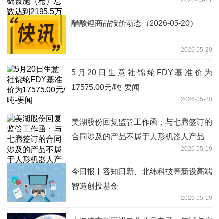
2026-05-21
每日头条
醋酸锂商品报价动态（2026-05-20）
2026-05-20
5月20日生意社锦纶FDY基准价为
17575.00元/吨-要闻
2026-05-20
美湖股份回复监管工作函：与七腾签订的
合同涉及的产品不属于人形机器人产品
2026-05-19
今日报丨容知日新、北纬科技等新设高端
智造创投基金
2026-05-19