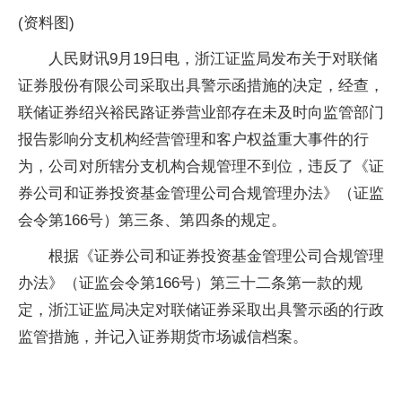
(资料图)
人民财讯9月19日电，浙江证监局发布关于对联储
证券股份有限公司采取出具警示函措施的决定，经查，
联储证券绍兴裕民路证券营业部存在未及时向监管部门
报告影响分支机构经营管理和客户权益重大事件的行
为，公司对所辖分支机构合规管理不到位，违反了《证
券公司和证券投资基金管理公司合规管理办法》（证监
会令第166号）第三条、第四条的规定。
根据《证券公司和证券投资基金管理公司合规管理
办法》（证监会令第166号）第三十二条第一款的规
定，浙江证监局决定对联储证券采取出具警示函的行政
监管措施，并记入证券期货市场诚信档案。