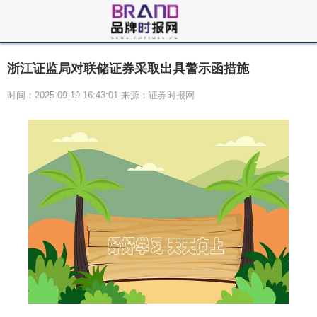
浙江证监局对联储证券采取出具警示函措施
时间：2025-09-19 16:43:01 来源：证券时报网