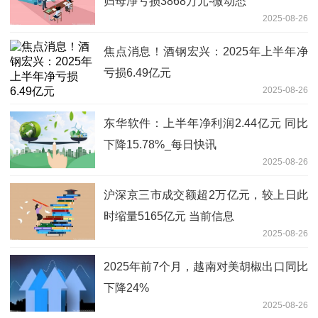
归母净亏损3868万元-微动态
2025-08-26
焦点消息！酒钢宏兴：2025年上半年净
亏损6.49亿元
2025-08-26
东华软件：上半年净利润2.44亿元 同比
下降15.78%_每日快讯
2025-08-26
沪深京三市成交额超2万亿元，较上日此
时缩量5165亿元 当前信息
2025-08-26
2025年前7个月，越南对美胡椒出口同比
下降24%
2025-08-26