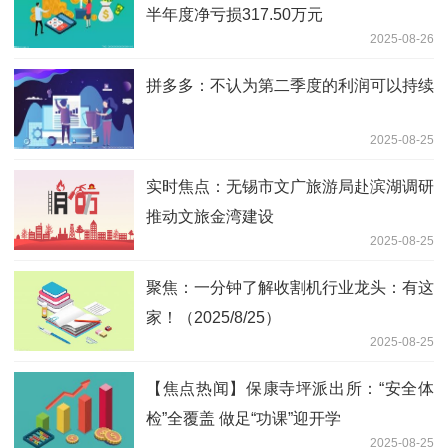
半年度净亏损317.50万元
2025-08-26
拼多多：不认为第二季度的利润可以持续
2025-08-25
实时焦点：无锡市文广旅游局赴滨湖调研
推动文旅金湾建设
2025-08-25
聚焦：一分钟了解收割机行业龙头：有这
家！（2025/8/25）
2025-08-25
【焦点热闻】保康寺坪派出所：“安全体
检”全覆盖 做足“功课”迎开学
2025-08-25