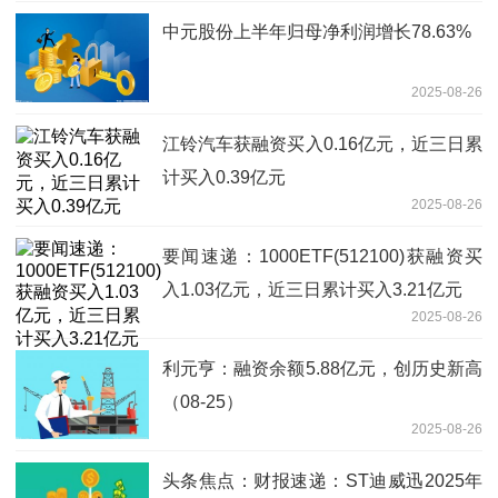
中元股份上半年归母净利润增长78.63%
2025-08-26
江铃汽车获融资买入0.16亿元，近三日累
计买入0.39亿元
2025-08-26
要闻速递：1000ETF(512100)获融资买
入1.03亿元，近三日累计买入3.21亿元
2025-08-26
利元亨：融资余额5.88亿元，创历史新高
（08-25）
2025-08-26
头条焦点：财报速递：ST迪威迅2025年