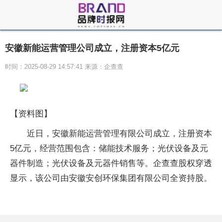
安徽新能运营管理公司成立，注册资本5亿元
时间：2025-08-29 14:57:41 来源：企查查
【资料图】
近日，安徽新能运营管理有限公司成立，注册资本
5亿元，经营范围包含：储能技术服务；光伏设备及元
器件制造；光伏设备及元器件销售等。企查查股权穿透
显示，该公司由安徽安创环保集团有限公司全资持股。