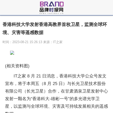
香港科技大学发射香港高教界首枚卫星，监测全球环
境、灾害等遥感数据
时间：2023-08-21 15:26:13 来源：IT之家
(相关资料图)
IT之家 8 月 21 日消息，香港科技大学公众号发文
宣布，将于本周五（8 月 25 日）与长光卫星技术股份
有限公司（长光卫星）合作，在甘肃酒泉卫星发射中心
发射一颗名为“香港科大-雄彬一号”的多光谱光学卫
星，以监测与全球环境、灾害及可持续发展相关的遥感