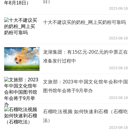
日）
2023-08-18
十大不建议买的奶粉_网上买奶粉可靠吗
2023-08-18
龙湖集团：有15亿元-20亿元的中票正在
准备发行过程中
2023-08-18
文旅部：2023年中国文化馆年会和中国
图书馆年会将于9月举办
2023-08-18
石榴吃法视频 如何快速剥石榴（石榴吃
法）
2023-08-18