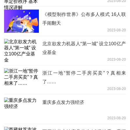
2023-08-20
《模型制作世界》公布多人模式 16人联
手闹翻天
2023-08-20
北京欲发力机器人“第一城” 设立100亿产
业基金
2023-08-20
浙江一地“暂停二手房买卖”？真相来
了……
2023-08-20
重庆多点发力强经济
2023-08-20