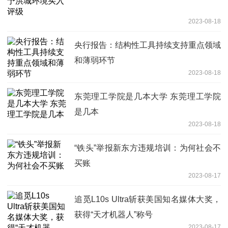
2023-08-18
央行报告：结构性工具持续支持重点领域
和薄弱环节
2023-08-18
东莞理工学院是几本大学 东莞理工学院
是几本
2023-08-18
“铁头”举报新东方违规培训：为何社会不
买账
2023-08-17
追觅L10s Ultra斩获美国知名媒体大奖，
获得“天才机器人”称号
2023-08-17