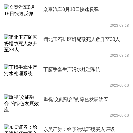
众泰汽车8月18日快速反弹
2023-08-18
缅北玉石矿区坍塌致死人数升至33人
2023-08-18
丁腈手套生产污水处理系统
2023-08-18
重视“交能融合”的绿色发展效应
2023-08-18
东吴证券：给予洪城环境买入评级