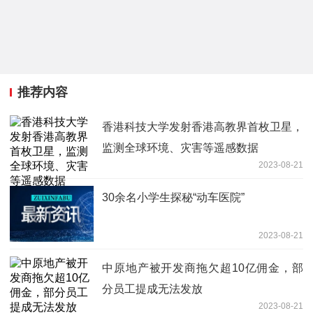
推荐内容
香港科技大学发射香港高教界首枚卫星，
监测全球环境、灾害等遥感数据
2023-08-21
30余名小学生探秘“动车医院”
2023-08-21
中原地产被开发商拖欠超10亿佣金，部
分员工提成无法发放
2023-08-21