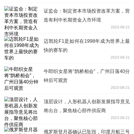
证监会：制定资本市场投资改革方案，营
造有利中长期资金入市环境
2023-08-21
迈凯轮F1是如何在1998年成为世界上最
快的赛车的
2023-08-21
牛郎织女星将“鹊桥相会”，广州日落40分
钟后可观赏
2023-08-21
顶层设计，人形机器人创新发展指导意见
将出台，聚焦核心部件供应商
2023-08-21
俄罗斯登月器确认已坠毁，印度月船三号