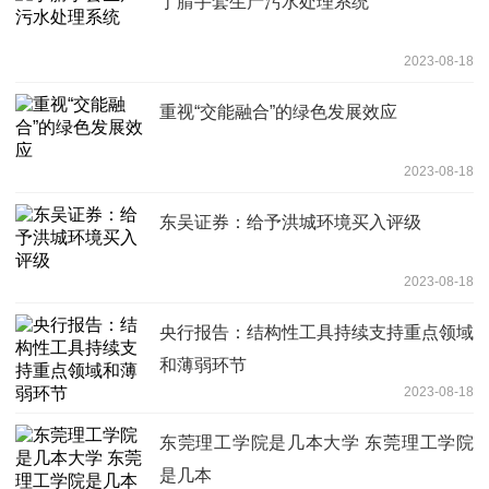
丁腈手套生产污水处理系统
2023-08-18
重视“交能融合”的绿色发展效应
2023-08-18
东吴证券：给予洪城环境买入评级
2023-08-18
央行报告：结构性工具持续支持重点领域
和薄弱环节
2023-08-18
东莞理工学院是几本大学 东莞理工学院
是几本