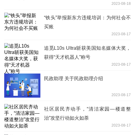
2023-08-18
“铁头”举报新东方违规培训：为何社会不
买账
2023-08-17
追觅L10s Ultra斩获美国知名媒体大奖，
获得“天才机器人”称号
2023-08-17
民政助理 关于民政助理介绍
2023-08-17
社区居民齐动手，“清洁家园—楼道整
治”攻坚行动如火如荼
2023-08-17