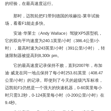
的经验，在最高速度运行。
那时，迈凯轮把F1带到德国的埃赫拉-莱辛试验
场，看看F1能走多快。
安迪·华莱士（Andy Wallace）驾驶XP5原型机，
它的双向平均速度为240.1英里/小时（386.4公里/小
时），最高时速为243英里/小时（391公里/小时），转
速限制器被提高到8,300r pm。
它的最高速度记录保持不败，直到2007年，布加
迪·威龙在同一地点保持了每小时253.81英里（408.47
公里/小时）的记录。即使到了今天的超级汽车标准，
迈凯轮F1仍然是一个强大的快速机器，0-60英里每小
时只需3.2秒，0-124英里每小时（0-200公里/小时）在
9.4秒。