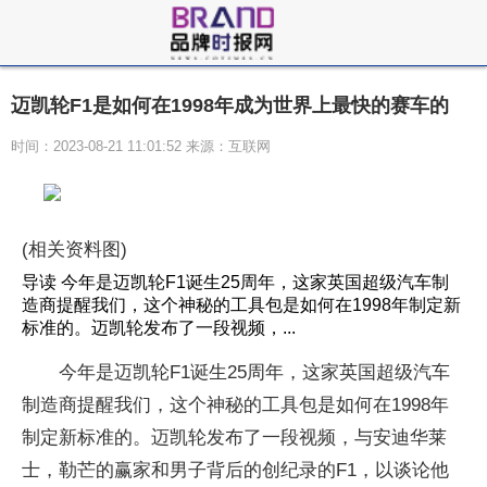
迈凯轮F1是如何在1998年成为世界上最快的赛车的
时间：2023-08-21 11:01:52 来源：互联网
(相关资料图)
导读 今年是迈凯轮F1诞生25周年，这家英国超级汽车制
造商提醒我们，这个神秘的工具包是如何在1998年制定新
标准的。迈凯轮发布了一段视频，...
今年是迈凯轮F1诞生25周年，这家英国超级汽车
制造商提醒我们，这个神秘的工具包是如何在1998年
制定新标准的。迈凯轮发布了一段视频，与安迪华莱
士，勒芒的赢家和男子背后的创纪录的F1，以谈论他