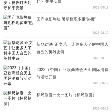
处 守护平安景
2023-08-19
国产电影热映 暑期档现多重“热度”
2023-08-19
新华访谈·正文艺｜让更多人了解中国人
自己的英雄史诗
2023-08-19
2023（中国）亚欧商博会天山国际消费
节活动开幕
2023-08-19
标尺刻度一比一图片（标尺刻度）
2023-08-19