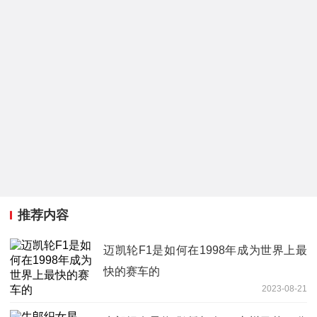
推荐内容
迈凯轮F1是如何在1998年成为世界上最
快的赛车的
2023-08-21