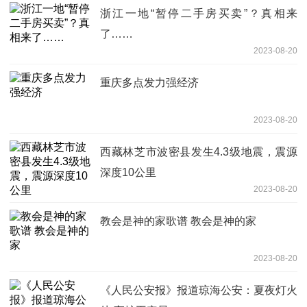
浙江一地“暂停二手房买卖”？真相来
了……
2023-08-20
重庆多点发力强经济
2023-08-20
西藏林芝市波密县发生4.3级地震，震源
深度10公里
2023-08-20
教会是神的家歌谱 教会是神的家
2023-08-20
《人民公安报》报道琼海公安：夏夜灯火