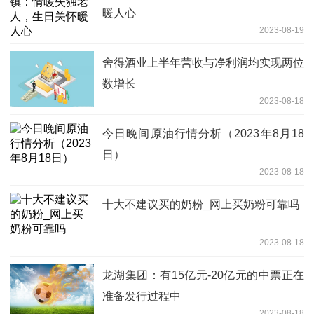
暖人心
2023-08-19
舍得酒业上半年营收与净利润均实现两位
数增长
2023-08-18
今日晚间原油行情分析（2023年8月18
日）
2023-08-18
十大不建议买的奶粉_网上买奶粉可靠吗
2023-08-18
龙湖集团：有15亿元-20亿元的中票正在
准备发行过程中
2023-08-18