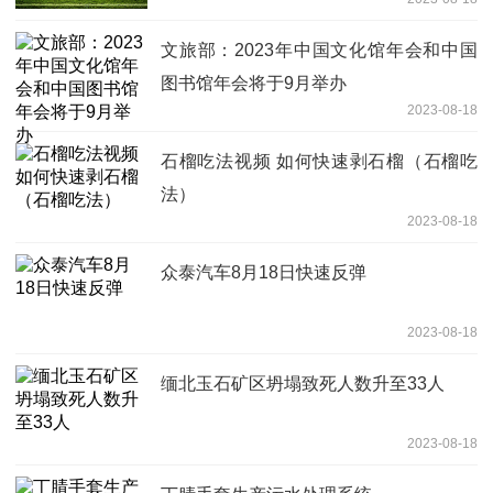
文旅部：2023年中国文化馆年会和中国
图书馆年会将于9月举办
2023-08-18
石榴吃法视频 如何快速剥石榴（石榴吃
法）
2023-08-18
众泰汽车8月18日快速反弹
2023-08-18
缅北玉石矿区坍塌致死人数升至33人
2023-08-18