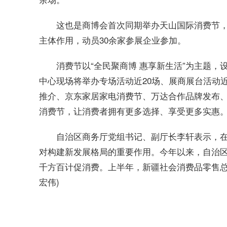
这也是商博会首次同期举办天山国际消费节
主体作用，动员30余家参展企业参加。
消费节以“全民聚商博 惠享新生活”为主题，
中心现场将举办专场活动近20场、展商展台活动近
推介、京东家居家电消费节、万达合作品牌发布、“
消费节，让消费者拥有更多选择、享受更多实惠
自治区商务厅党组书记、副厅长李轩表示，
对构建新发展格局的重要作用。今年以来，自治
千方百计促消费。上半年，新疆社会消费品零售总额17
宏伟)
标签：