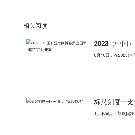
相关阅读
2023（中
8月18日，在202
标尺刻度一比
1、不同点：刻度间距