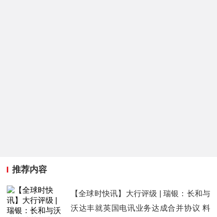
推荐内容
【全球时快讯】大行评级 | 瑞银：长和与
沃达丰就英国电讯业务达成合并协议 料