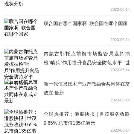
2023-06-14
联合国在哪个国家啊_联合国在哪个国家
2023-06-14
内蒙古鄂托克前旗市场监管局发挥抽
检“哨兵”作用提升食品安全防范水平_世
2023-06-14
界看热讯
新一代信息技术产业产教融合共同体在京
成立 最新
2023-06-14
全球热推荐：港股快报 | 世茂服务收跌
9.65% 总市值135亿港元
2023-06-14