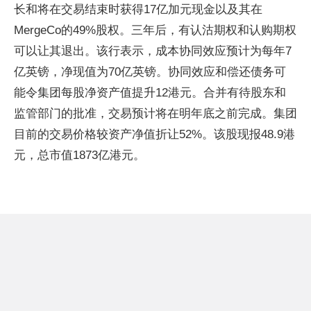
长和将在交易结束时获得17亿加元现金以及其在
MergeCo的49%股权。三年后，有认沽期权和认购期权
可以让其退出。该行表示，成本协同效应预计为每年7
亿英镑，净现值为70亿英镑。协同效应和偿还债务可
能令集团每股净资产值提升12港元。合并有待股东和
监管部门的批准，交易预计将在明年底之前完成。集团
目前的交易价格较资产净值折让52%。该股现报48.9港
元，总市值1873亿港元。