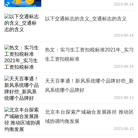
2023-06-14
以下交通标志的含义_交通标志的含义
2023-06-14
热文：实习生工资扣税标准2021年_实习
生工资扣税标准
2023-06-14
天天百事通！新风系统哪个品牌好些_新
风系统哪个品牌好
2023-06-13
北京丰台探索产城融合发展路径 推动区
域协调均衡发展
2023-06-13