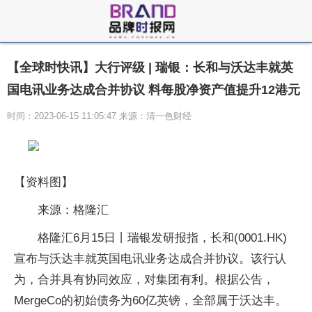
【全球时快讯】大行评级 | 瑞银：长和与沃达丰就英
国电讯业务达成合并协议 料每股净资产值提升12港元
时间：2023-06-15 11:05:47 来源：清一色财经
【资料图】
来源：格隆汇
格隆汇6月15日丨瑞银发研报指，长和(0001.HK)
宣布与沃达丰就英国电讯业务达成合并协议。该行认
为，合并具有协同效应，对集团有利。根据公告，
MergeCo的初始债务为60亿英镑，全部属于沃达丰。