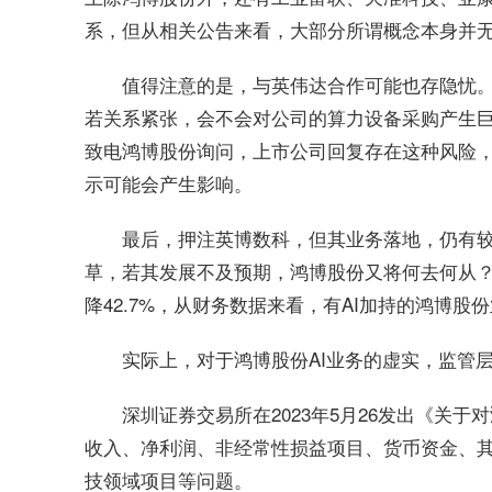
系，但从相关公告来看，大部分所谓概念本身并
值得注意的是，与英伟达合作可能也存隐忧
若关系紧张，会不会对公司的算力设备采购产生巨
致电鸿博股份询问，上市公司回复存在这种风险
示可能会产生影响。
最后，押注英博数科，但其业务落地，仍有
草，若其发展不及预期，鸿博股份又将何去何从？今
降42.7%，从财务数据来看，有AI加持的鸿博股
实际上，对于鸿博股份AI业务的虚实，监管
深圳证券交易所在2023年5月26发出《关于
收入、净利润、非经常性损益项目、货币资金、
技领域项目等问题。