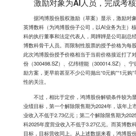
激励对象为AI人员，完成考
据鸿博股份股权激励（草案）显示，激励对象
英博数科（为鸿博股份子公司，以AI业务为主）
科的执行董事和法定代表人，周韡韡是公司副总经
博数科骨干人员。而限制性股票的授予价格为每股18
此次鸿博股份授予价格相当于当前价格接近打了
份（300498.SZ）、亿纬锂能（300014.SZ
励方案，更早前甚至不少公司抛出“0元购”“1元
性的关注。
不过，相比于定价，鸿博股份解锁条件较为
业绩目标，第一个解除限售期为2024年，该年上市
业收入不低于2.73亿元；第二个解除限售期为20
科2025年度营业收入不低于3.27亿元。而英
目标，目标营收同上。从上述数据来看，鸿博股