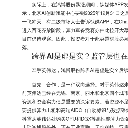
实际上，在鸿博股份暴涨期间，钛媒体APP发
示，北京AI创新赋能中心要到2025年12月31
一飞冲天。有二级市场人士告诉钛媒APP，在Cha
进入百花齐放阶段，算力军备竞赛亦由此拉开大
目前仍待观察。因此，投资者对于此类题材股必
落。
跨界AI是虚是实？监管层也
牵手英伟达，鸿博股份跨界AI是虚是实？后
首先，合作，是一种双向选择。对于英伟达
前英伟达已经在无锡、南京、丽水和北京四个城市
资源和资金实力便是重要的决定要素。若资源不
要提供算力出租和高端AIDC（自动标识与数据
科需从英伟达处购买GPU和DGX等高性能算力设备，
上除鸿博股份外，还有工业富联、天准科技、亚