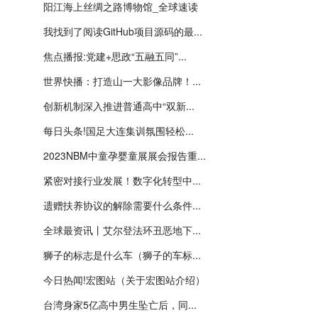
阳江海上丝绸之路博物馆_全球速读
我找到了阅读GitHub项目源码的最...
焦点播报:党建+思政“五融五同”...
世界快播：打造山一大影像品牌！...
创新机制深入推进普通高中“双新...
每日头条!国足大连集训氛围轻松...
2023NBM中童孕婴童展展会报告重...
紧密对接行业发展！数字化转型中...
遗赠扶养协议的解除需要什么条件...
全球最资讯丨艾尔登法环丑恶地下...
狮子的标志是什么车（狮子的车标...
今日热闻!宏图站（关于宏图站介绍）
台湾身家5亿高中男生坠亡后，同...