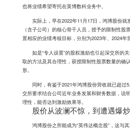
也将业绩希望寄托在英博数科业务中。
实际上，早在2022年11月17日，鸿博股
（含子公司）的核心骨干人员，授予的限制性股票数
置相应的业绩考核目标，分别为2023年、2024年营
如是“专人设置”的股权激励也引起深交所的
取的方法及其合理性，获授限制性股票数量的确
形。
同时，有鉴于2021年鸿博股份营收就已超过
交所要求结合公司近年业务发展和财务数据，说明
理性，能否达到激励效果等。
股价从波澜不惊，到遭遇爆
鸿博股份之所能成为“英伟达概念股”，这与其