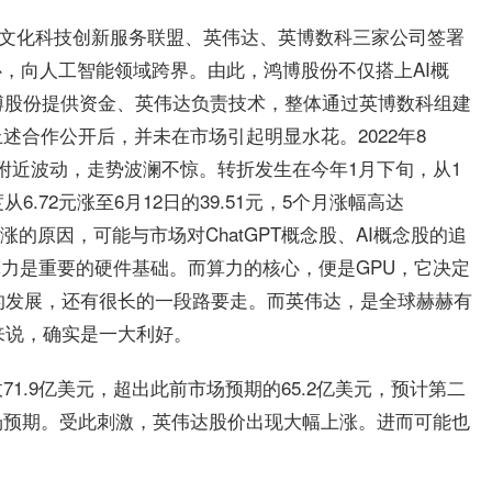
中恒文化科技创新服务联盟、英伟达、英博数科三家公司签署
心，向人工智能领域跨界。由此，鸿博股份不仅搭上AI概
鸿博股份提供资金、英伟达负责技术，整体通过英博数科组建
述合作公开后，并未在市场引起明显水花。2022年8
-8元附近波动，走势波澜不惊。转折发生在今年1月下旬，从1
.72元涨至6月12日的39.51元，5个月涨幅高达
涨的原因，可能与市场对ChatGPT概念股、AI概念股的追
算力是重要的硬件基础。而算力的核心，便是GPU，它决定
的发展，还有很长的一段路要走。而英伟达，是全球赫赫有
来说，确实是一大利好。
1.9亿美元，超出此前市场预期的65.2亿美元，预计第二
市场预期。受此刺激，英伟达股价出现大幅上涨。进而可能也
。