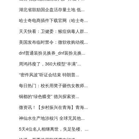
湖北省鼓励国企盘活存量土地 低...
哈士奇电商插件下载官网（哈士奇...
天天快看：卫健委：猴痘病毒人群...
美国发布临时禁令：微软收购动视...
dnf普通装扮兑换券_dnf装扮兑换...
周鸿祎瘦了，360大模型“丰满”...
“密件风波”听证会结束 特朗普...
每日热门：校长用凳子砸伤女教师...
铜都的“绿色蝶变” 德兴探索资...
微资讯！【乡村振兴在青海】青海...
神仙水生产地涉核污 全球无其他...
5天4位名人相继离世，失足坠楼、...