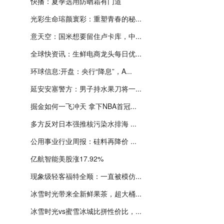
快播：夏季选用防晒霜有门道
光彩生命瑢颜寰彩：重塑青春的秘...
意天空：国米想要留住卢卡库，中...
全球快资讯：生鲜电商龙头每日优...
环球信息:开盘：央行“降息”，A...
延安安塞警方：男子持水果刀将一...
掘金如何一飞冲天 拿下NBA首冠...
多方反对日本强推核污染水排海 ...
公用事业行业周报：硅料再降价 ...
亿航智能美股涨17.92%
现象级轻客福特全顺：一直被模仿...
冰雪时光带来全新鲜果茶，超大桶...
冰雪时光vs蜜雪冰城比拼性价比，...