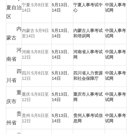
宁夏:5月8日至
5月13日、
宁夏人事考试中
中国人事考
夏自治
14日
14日
心
试网
区
内
内蒙古:5月9日
5月13日、
内蒙古人事考试
中国人事考
至14日
14日
和培训网
试网
蒙古
河
河南:5月8日至
5月13日、
河南省人事考试
中国人事考
12日
14日
网
试网
南省
四
四川:5月8日至
5月13日、
四川省人力资源
中国人事考
12日
14日
和社会保障厅
试网
川省
重
重庆:5月8日至
5月13日、
重庆市人事考试
中国人事考
12日
14日
网
试网
庆市
贵
贵州:5月5日至
5月13日、
贵州人事考试信
中国人事考
12日
14日
息网
试网
州省