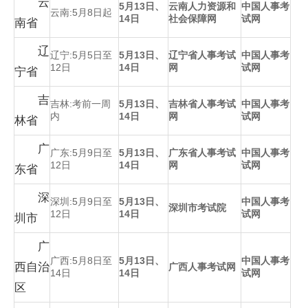
云
5月13日、
云南人力资源和
中国人事考
云南:5月8日起
14日
社会保障网
试网
南省
辽
辽宁:5月5日至
5月13日、
辽宁省人事考试
中国人事考
12日
14日
网
试网
宁省
吉
吉林:考前一周
5月13日、
吉林省人事考试
中国人事考
内
14日
网
试网
林省
广
广东:5月9日至
5月13日、
广东省人事考试
中国人事考
12日
14日
网
试网
东省
深
深圳:5月9日至
5月13日、
中国人事考
深圳市考试院
12日
14日
试网
圳市
广
广西:5月8日至
5月13日、
中国人事考
西自治
广西人事考试网
14日
14日
试网
区