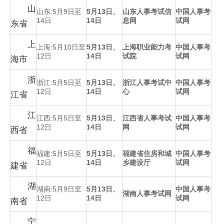
山
山东:5月9日至
5月13日、
山东人事考试信
中国人事考
14日
14日
息网
试网
东省
上
上海:5月10日至
5月13日、
上海职业能力考
中国人事考
12日
14日
试院
试网
海市
浙
浙江:5月5日至
5月13日、
浙江人事考试中
中国人事考
12日
14日
心
试网
江省
江
江西:5月5日至
5月13日、
江西省人事考试
中国人事考
12日
14日
网
试网
西省
福
福建:5月5日至
5月13日、
福建省住房和城
中国人事考
12日
14日
乡建设厅
试网
建省
湖
湖南:5月9日至
5月13日、
中国人事考
湖南人事考试网
12日
14日
试网
南省
宁