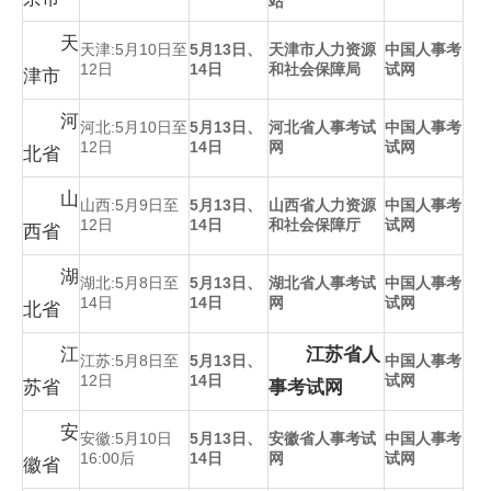
站
天
天津:5月10日至
5月13日、
天津市人力资源
中国人事考
12日
14日
和社会保障局
试网
津市
河
河北:5月10日至
5月13日、
河北省人事考试
中国人事考
12日
14日
网
试网
北省
山
山西:5月9日至
5月13日、
山西省人力资源
中国人事考
12日
14日
和社会保障厅
试网
西省
湖
湖北:5月8日至
5月13日、
湖北省人事考试
中国人事考
14日
14日
网
试网
北省
江
江苏省人
江苏:5月8日至
5月13日、
中国人事考
12日
14日
试网
苏省
事考试网
安
安徽:5月10日
5月13日、
安徽省人事考试
中国人事考
16:00后
14日
网
试网
徽省