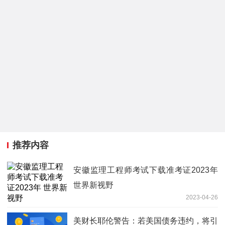
推荐内容
安徽监理工程师考试下载准考证2023年
世界新视野
2023-04-26
美财长耶伦警告：若美国债务违约，将引