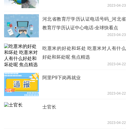
2023-04-23
河北省教育厅学历认证电话号码_河北省
教育厅学历认证中心电话-全球快看点
2023-04-23
吃薏米的好处和坏处 吃薏米对人有什么
好处和坏处呢 焦点精选
2023-04-22
阿里P9下岗再就业
2023-04-22
士官长
2023-04-22