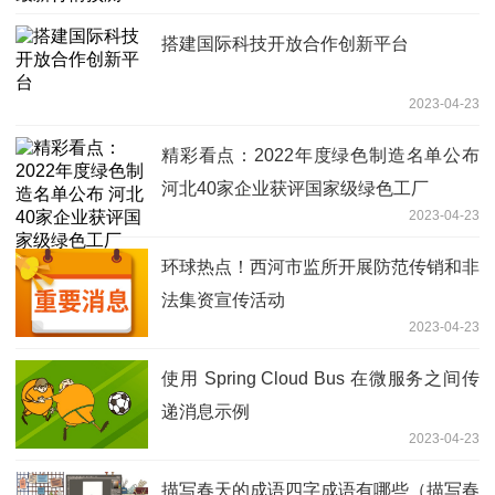
搭建国际科技开放合作创新平台
2023-04-23
精彩看点：2022年度绿色制造名单公布
河北40家企业获评国家级绿色工厂
2023-04-23
环球热点！西河市监所开展防范传销和非
法集资宣传活动
2023-04-23
使用 Spring Cloud Bus 在微服务之间传
递消息示例
2023-04-23
描写春天的成语四字成语有哪些（描写春