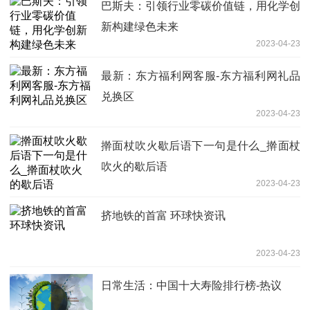
巴斯夫：引领行业零碳价值链，用化学创
新构建绿色未来
2023-04-23
最新：东方福利网客服-东方福利网礼品
兑换区
2023-04-23
擀面杖吹火歇后语下一句是什么_擀面杖
吹火的歇后语
2023-04-23
挤地铁的首富 环球快资讯
2023-04-23
日常生活：中国十大寿险排行榜-热议