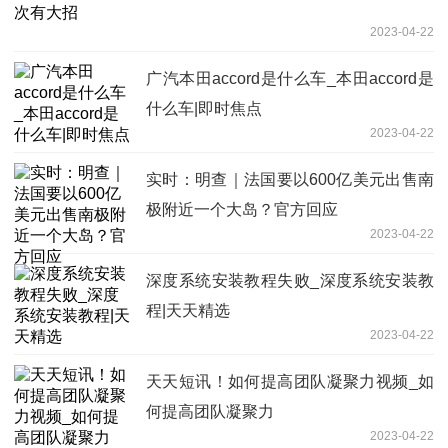
2023-04-22
广汽本田accord是什么车_本田accord是
什么车|即时焦点
2023-04-22
实时：明查｜法国要以600亿美元出售南
极附近一个大岛？官方回应
2023-04-22
深度系统安装教程失败_深度系统安装教
程|天天精选
2023-04-22
天天短讯！如何提高团队凝聚力视频_如
何提高团队凝聚力
2023-04-22