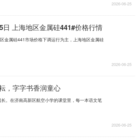
2026-06-25
5日 上海地区金属硅441#价格行情
地区金属硅441市场价格下调运行为主，上海地区金属硅
2026-06-25
耘，字字书香润童心
成长。在济南高新区航空小学的课堂里，每一本语文笔
2026-06-25