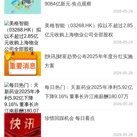
9084亿新元-焦点观察
2026-05-29
美格智能（03268.HK）拟以不超过2.85
亿元收购上海物业公司全部股权
2026-05-29
[快讯]财富趋势公布2025年年度分红实施
方案
2026-05-28
每日热门：天新药业2025年净利5.92亿
下降9.16% 董事长许江南薪酬180.07万
2026-05-28
珍惜回踩机会 每日看点
2026-05-28