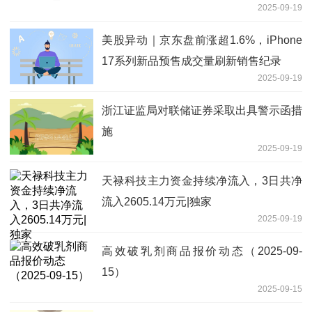
2025-09-19
美股异动｜京东盘前涨超1.6%，iPhone
17系列新品预售成交量刷新销售纪录
2025-09-19
浙江证监局对联储证券采取出具警示函措
施
2025-09-19
天禄科技主力资金持续净流入，3日共净
流入2605.14万元|独家
2025-09-19
高效破乳剂商品报价动态（2025-09-
15）
2025-09-15