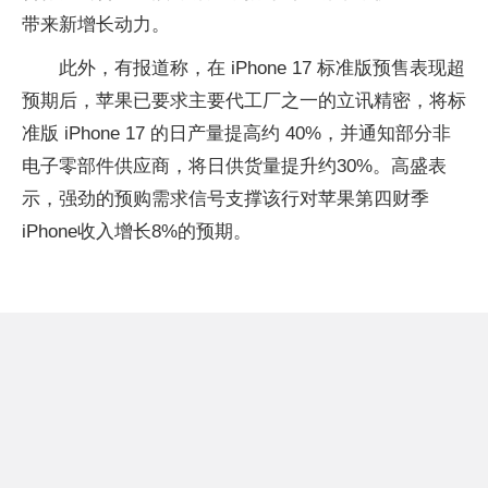
带来新增长动力。
此外，有报道称，在 iPhone 17 标准版预售表现超
预期后，苹果已要求主要代工厂之一的立讯精密，将标
准版 iPhone 17 的日产量提高约 40%，并通知部分非
电子零部件供应商，将日供货量提升约30%。高盛表
示，强劲的预购需求信号支撑该行对苹果第四财季
iPhone收入增长8%的预期。