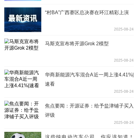
“村BA”广西赛区总决赛在环江精彩上演
2025-08-24
马斯克宣布将开源Grok 2模型
2025-08-24
华商新能源汽车混合A近一周上涨4.41%|
速看
2025-08-24
焦点要闻：开源证券：给予盐津铺子买入
评级
2025-08-24
这些纯电动汽车公司，你应该知道！