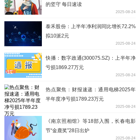
的坚守 每日速读
2025-08-24
泰禾股份：上半年净利润同比增长72.2%
拟10派2元
2025-08-24
快播：数字政通(300075.SZ)：上半年净
亏损1869.27万元
2025-08-24
热点聚焦：财报速递：通用电梯2025年
半年度净亏损1789.23万元
2025-08-24
《南京照相馆》等18部入围，长春电影
节“金鹿奖”28日出炉
2025-08-24