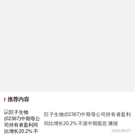
推荐内容
巨子生物(02367)中期母公司持有者盈利
同比增长20.2% 不派中期股息 播报
2025-08-27