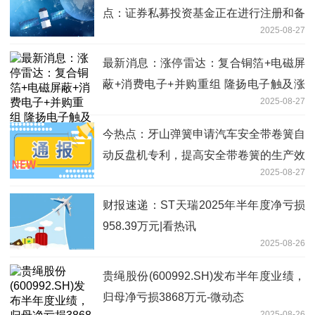
点：证券私募投资基金正在进行注册和备
2025-08-27
案_焦点播报
最新消息：涨停雷达：复合铜箔+电磁屏
蔽+消费电子+并购重组 隆扬电子触及涨
2025-08-27
停
今热点：牙山弹簧申请汽车安全带卷簧自
动反盘机专利，提高安全带卷簧的生产效
2025-08-27
率
财报速递：ST天瑞2025年半年度净亏损
958.39万元|看热讯
2025-08-26
贵绳股份(600992.SH)发布半年度业绩，
归母净亏损3868万元-微动态
2025-08-26