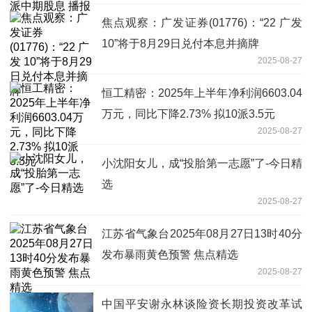
焦点观察：广发证券(01776)：“22 广发
10”将于8月29日兑付本息并摘牌
2025-08-27
恒工精密：2025年上半年净利润6603.04
万元，同比下降2.73% 拟10派3.5元
2025-08-27
小沈阳女儿，成“投胎第一志愿”了-今日精
选
2025-08-27
江苏省气象台2025年08月27日13时40分
发布暴雨黄色预警 焦点精选
2025-08-27
中国平安谢永林谈险资长期投资改革试