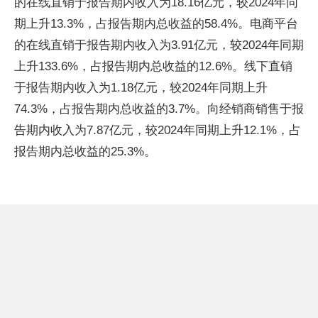
的在线直销于报告期内收入为18.16亿元，较2024年同
期上升13.3%，占报告期内总收益的58.4%。电商平台
的在线直销于报告期内收入为3.91亿元，较2024年同期
上升133.6%，占报告期内总收益的12.6%。线下直销
于报告期内收入为1.18亿元，较2024年同期上升
74.3%，占报告期内总收益的3.7%。向经销商销售于报
告期内收入为7.87亿元，较2024年同期上升12.1%，占
报告期内总收益的25.3%。