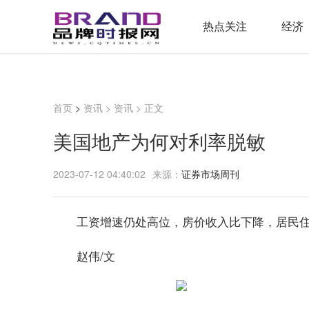
热点关注
经济
首页
>
资讯
>
资讯
> 正文
美国地产为何对利率脱敏
2023-07-12 04:40:02
来源：
证券市场周刊
工资增速仍处高位，房价收入比下降，居民
赵伟/文