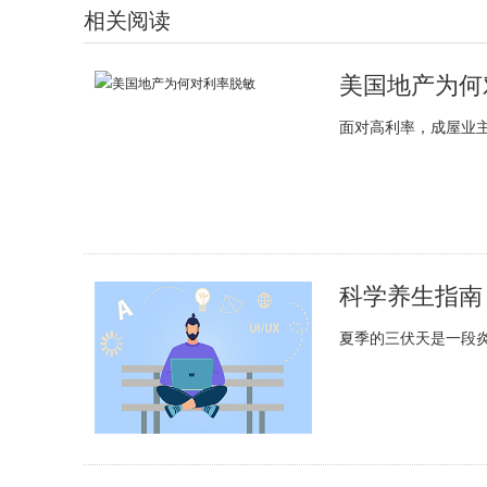
相关阅读
美国地产为何
面对高利率，成屋业主
科学养生指南
夏季的三伏天是一段