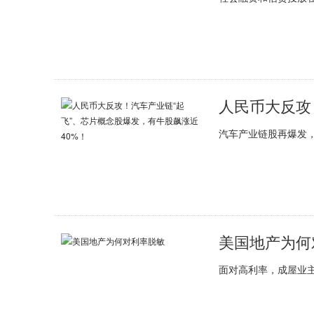
汽车产业链股再爆发
美国地产为何
面对高利率，成屋业主