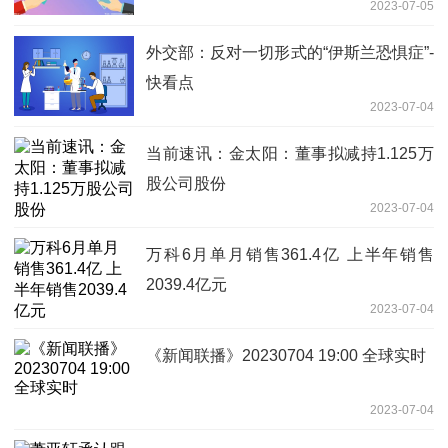
2023-07-05
外交部：反对一切形式的“伊斯兰恐惧症”-
快看点
2023-07-04
当前速讯：金太阳：董事拟减持1.125万
股公司股份
2023-07-04
万科6月单月销售361.4亿 上半年销售
2039.4亿元
2023-07-04
《新闻联播》20230704 19:00 全球实时
2023-07-04