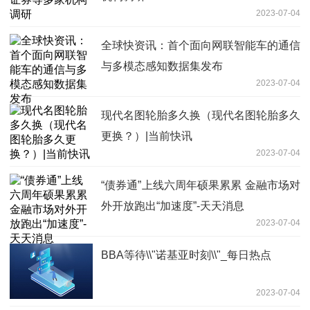
2023-07-04
全球快资讯：首个面向网联智能车的通信
与多模态感知数据集发布
2023-07-04
现代名图轮胎多久换（现代名图轮胎多久
更换？）|当前快讯
2023-07-04
“债券通”上线六周年硕果累累 金融市场对
外开放跑出“加速度”-天天消息
2023-07-04
BBA等待\\"诺基亚时刻\\"_每日热点
2023-07-04