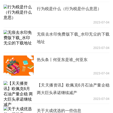
行为税是什么（行为税是什么意思）
2023-07-04
无痕去水印免费版下载_水印无尘的下载
地址
2023-07-04
热头条丨何亚东是谁_何亚东
2023-07-04
【天天播资讯】欧佩克6月石油产量企稳
两大巨头承诺继续减产
2023-07-04
关于大成优选的一些信息