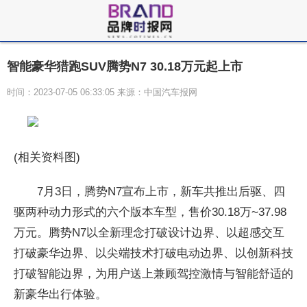
智能豪华猎跑SUV腾势N7 30.18万元起上市
时间：2023-07-05 06:33:05 来源：中国汽车报网
(相关资料图)
7月3日，腾势N7宣布上市，新车共推出后驱、四
驱两种动力形式的六个版本车型，售价30.18万~37.98
万元。腾势N7以全新理念打破设计边界、以超感交互
打破豪华边界、以尖端技术打破电动边界、以创新科技
打破智能边界，为用户送上兼顾驾控激情与智能舒适的
新豪华出行体验。