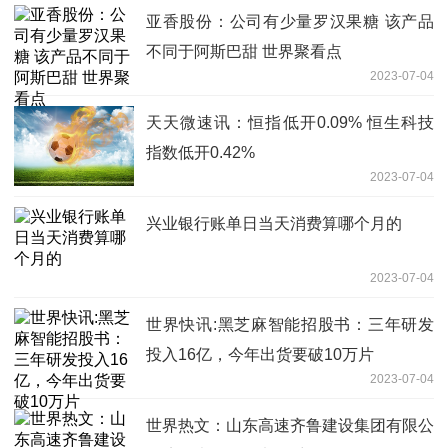
亚香股份：公司有少量罗汉果糖 该产品
不同于阿斯巴甜 世界聚看点
2023-07-04
天天微速讯：恒指低开0.09% 恒生科技
指数低开0.42%
2023-07-04
兴业银行账单日当天消费算哪个月的
2023-07-04
世界快讯:黑芝麻智能招股书：三年研发
投入16亿，今年出货要破10万片
2023-07-04
世界热文：山东高速齐鲁建设集团有限公