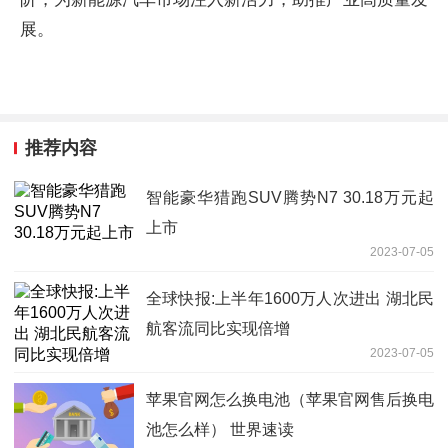
展。
推荐内容
智能豪华猎跑SUV腾势N7 30.18万元起
上市
2023-07-05
全球快报:上半年1600万人次进出 湖北民
航客流同比实现倍增
2023-07-05
苹果官网怎么换电池（苹果官网售后换电
池怎么样） 世界速读