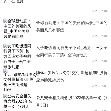
2023-07-04
全球新动态：中国的美丽的风景_中国的
美丽风景有哪些
2023-07-04
女子吃饭遭同行男子下药_检方回应女子
被同行男子下药\" 全球微动态
2023-07-04
Rivian(RIVN.US)Q2交付量超预期! 股价
应声跳涨超15%
2023-07-03
公共安全相关概念股2023年名单一览（7
月3日）