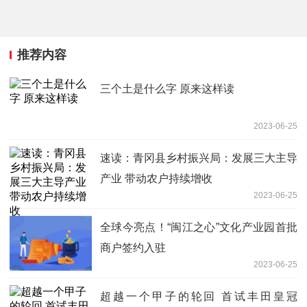
推荐内容
三个土是什么字 原来这样读
2023-06-25
速读：青冈县乡村振兴局：发展三大主导
产业 带动农户持续增收
2023-06-25
全球今亮点！“闽江之心”文化产业园首批
商户签约入驻
2023-06-25
超越一个甲子的轮回 首试丰田皇冠