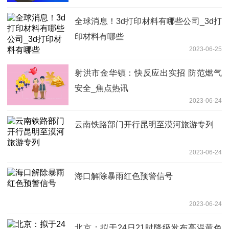
全球消息！3d打印材料有哪些公司_3d打
印材料有哪些
2023-06-25
射洪市金华镇：快反应出实招 防范燃气
安全_焦点热讯
2023-06-24
云南铁路部门开行昆明至漠河旅游专列
2023-06-24
海口解除暴雨红色预警信号
2023-06-24
北京：拟于24日21时降级发布高温黄色