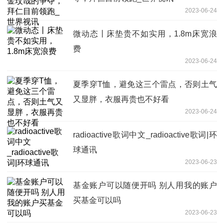
2023-06-24
微动态丨床垫贵不如实用，1.8m床宽浪
费
2023-06-24
夏季穿T恤，避免这三个雷点，否则土气
又显胖，衣服再贵也不好看
2023-06-24
radioactive歌词中文_radioactive歌词|环
球通讯
2023-06-23
基金账户可以随便开吗 别人用我的账户
买基金可以吗
2023-06-23