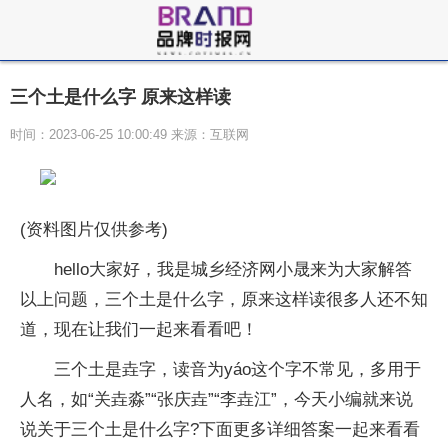
三个土是什么字 原来这样读
时间：2023-06-25 10:00:49 来源：互联网
(资料图片仅供参考)
hello大家好，我是城乡经济网小晟来为大家解答
以上问题，三个土是什么字，原来这样读很多人还不知
道，现在让我们一起来看看吧！
三个土是垚字，读音为yáo这个字不常见，多用于
人名，如“关垚淼”“张庆垚”“李垚江”，今天小编就来说
说关于三个土是什么字?下面更多详细答案一起来看看