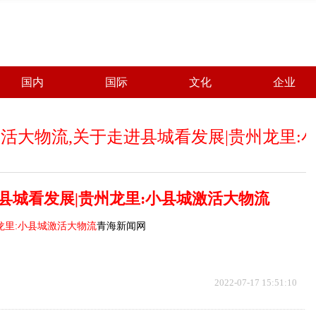
国内
国际
文化
企业
激活大物流,关于走进县城看发展|贵州龙里
县城看发展|贵州龙里:小县城激活大物流
龙里:小县城激活大物流
青海新闻网
2022-07-17 15:51:10