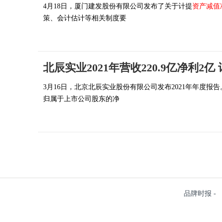
4月18日，厦门建发股份有限公司发布了关于计提
资产减值
策、会计估计等相关制度要
北辰实业2021年营收220.9亿净利2亿
3月16日，北京北辰实业股份有限公司发布2021年年度报告。公
归属于上市公司股东的净
品牌时报 - 