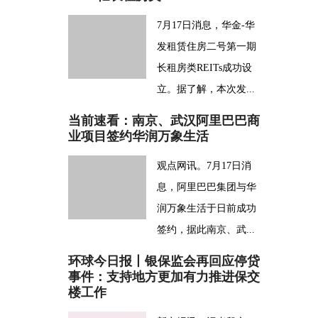
7月17日消息，华金-华
发租赁住房二号第一期
长租房类REITs成功设
立。据了解，本次发...
当前速看：南京、武汉阿里巴巴商
业项目签约华润万象生活
观点网讯。7月17日消
息，阿里巴巴集团与华
润万象生活于日前成功
签约，据此南京、武...
环球今日报丨银保监会再回应停贷
事件：支持地方更加有力推进保交
楼工作