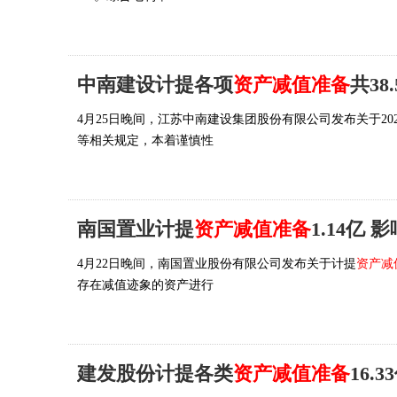
中南建设计提各项
资产减值准备
共38
4月25日晚间，江苏中南建设集团股份有限公司发布关于20
等相关规定，本着谨慎性
南国置业计提
资产减值准备
1.14亿 
4月22日晚间，南国置业股份有限公司发布关于计提
资产减
存在减值迹象的资产进行
建发股份计提各类
资产减值准备
16.