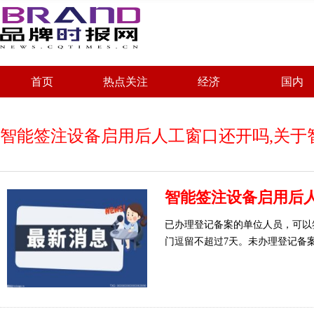
首页
热点关注
经济
国内
智能签注设备启用后人工窗口还开吗,关于
智能签注设备启用后
已办理登记备案的单位人员，可以
门逗留不超过7天。未办理登记备