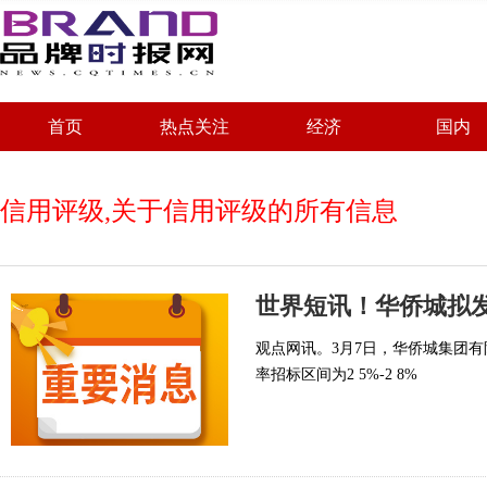
首页
热点关注
经济
国内
信用评级,关于信用评级的所有信息
观点网讯。3月7日，华侨城集团有
率招标区间为2 5%-2 8%