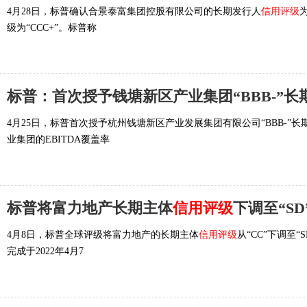
4月28日，标普确认合景泰富集团控股有限公司的长期发行人
信用评级
级为“CCC+”。标普称
标普：首次授予钱塘新区产业集团“BBB-”长
4月25日，标普首次授予杭州钱塘新区产业发展集团有限公司“BBB-”长
业集团的EBITDA覆盖率
标普将富力地产长期主体
信用评级
下调至“SD
4月8日，标普全球评级将富力地产的长期主体
信用评级
从“CC”下调至
完成于2022年4月7