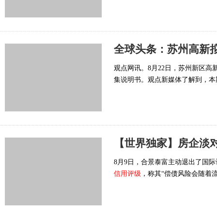
全球头条：苏州高新拟发
观点网讯。8月22日，苏州新区高
集说明书。观点新媒体了解到，本
【世界独家】房企淡
8月9日，合景泰富主动退出了国
信用评级
，称其“偿债风险会随着流