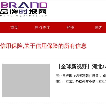
首页
热点关注
经济
国内
信用保险,关于信用保险的所有信息
【全球新视野】河北1
河北日报讯（记者冯阳）日前，省
施》，推出14条稳外贸举措，推