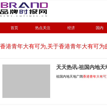
首页
热点关注
经济
国内
香港青年大有可为,关于香港青年大有可为
天天热讯:祖国内地
祖国内地天地广阔
香港青年大有可