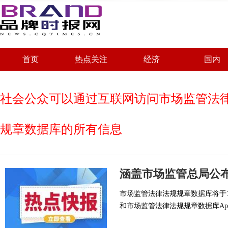
首页
热点关注
经济
国内
社会公众可以通过互联网访问市场监管法
规章数据库的所有信息
市场监管法律法规规章数据库将于
和市场监管法律法规规章数据库A