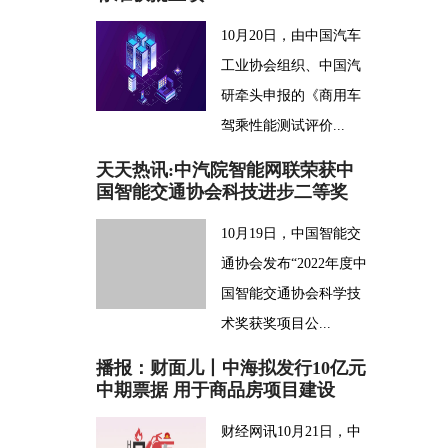
10月20日，由中国汽车
工业协会组织、中国汽
研牵头申报的《商用车
驾乘性能测试评价...
天天热讯:中汽院智能网联荣获中
国智能交通协会科技进步二等奖
10月19日，中国智能交
通协会发布“2022年度中
国智能交通协会科学技
术奖获奖项目公...
播报：财面儿丨中海拟发行10亿元
中期票据 用于商品房项目建设
财经网讯10月21日，中