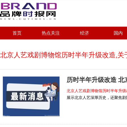
首页
热点关注
经济
国内
北京人艺戏剧博物馆历时半年升级改造,关
北京人艺戏剧博物馆历时半年升级
展示北京人艺深厚历史，还聚焦剧