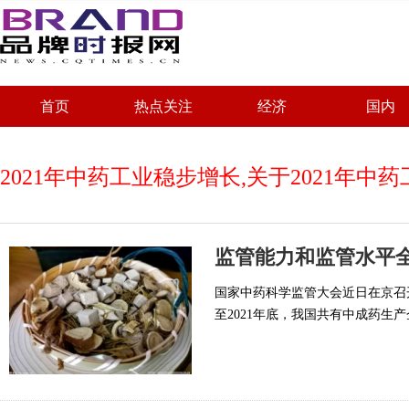
首页
热点关注
经济
国内
2021年中药工业稳步增长,关于2021年
国家中药科学监管大会近日在京召
至2021年底，我国共有中成药生产企业