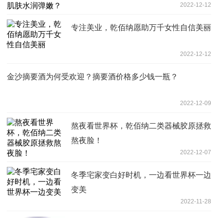
2022-12-12
专注美业，乾佰纳愿助万千女性自信美丽
2022-12-12
金沙摘要酒为何受欢迎？摘要酒价格多少钱一瓶？
2022-12-09
熬夜看世界杯，乾佰纳二类器械胶原拯救
熬夜脸！
2022-12-07
冬季宅家变白好时机，一边看世界杯一边
变美
2022-11-28