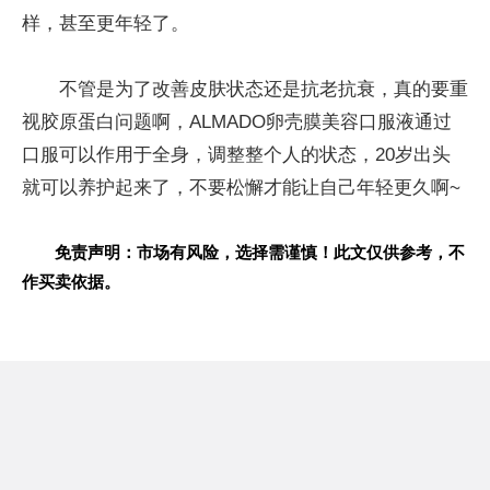
样，甚至更年轻了。
不管是为了改善皮肤状态还是抗老抗衰，真的要重
视胶原蛋白问题啊，ALMADO卵壳膜美容口服液通过
口服可以作用于全身，调整整个人的状态，20岁出头
就可以养护起来了，不要松懈才能让自己年轻更久啊~
免责声明：市场有风险，选择需谨慎！此文仅供参考，不
作买卖依据。