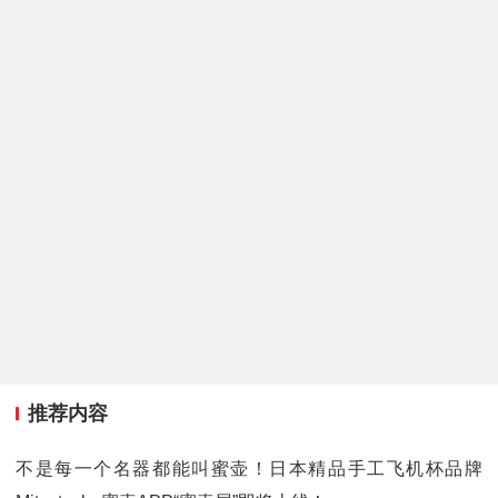
推荐内容
不是每一个名器都能叫蜜壶！日本精品手工飞机杯品牌