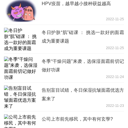
HPV疫苗，越早越小接种获益越高
2022-11-25
冬日护肤“肌”础课 ： 挑选一款好的面霜
成为重要课题
2022-11-25
冬季“干燥问题”来袭，选保湿面霜前切记
做好功课
2022-11-24
告别盲目试错，冬日保湿抗皱面霜优选方
案来了
2022-11-23
公司上市前先移民，其中有何玄學?